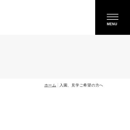
ACCESS
MENU
ホーム
入園、見学ご希望の方へ