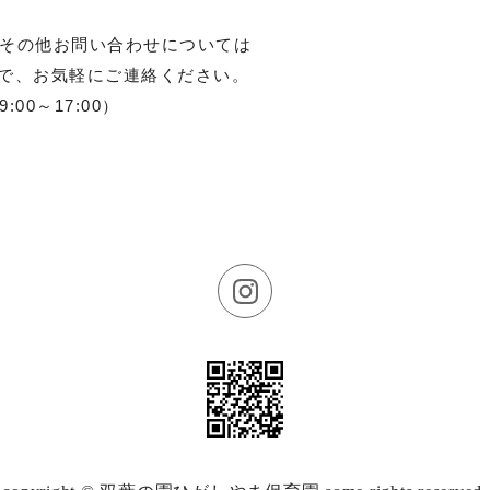
その他お問い合わせについては
731まで、お気軽にご連絡ください。
00～17:00）
、看護