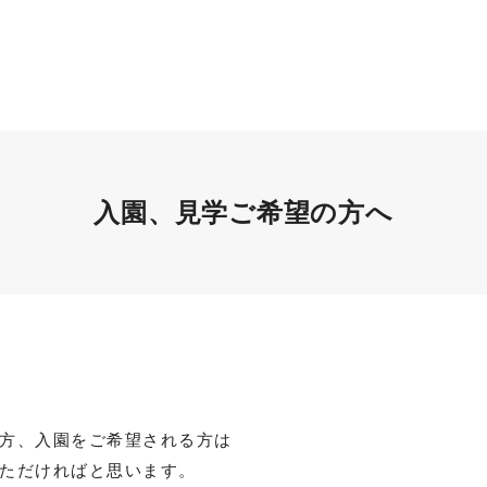
入園、見学ご希望の方へ
方、入園をご希望される方は
ただければと思います。